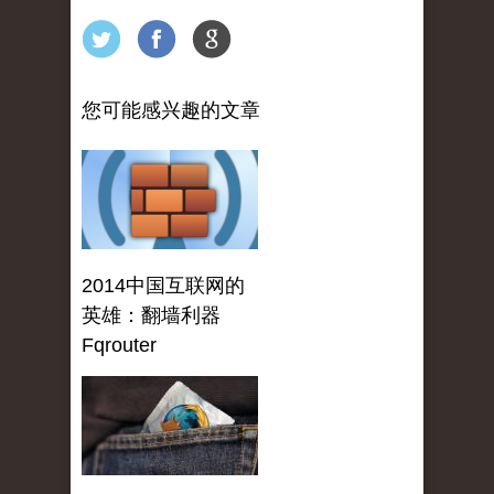
您可能感兴趣的文章
2014中国互联网的
英雄：翻墙利器
Fqrouter