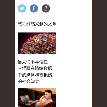
您可能感兴趣的文章
当人们不再信任－
－埋藏在情绪数据
中的媒体和被损伤
的社会知觉