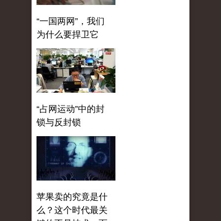
“一国两网”，我们
为什么要捍卫它
“占网运动”中的封
锁与反封锁
苹果卖的究竟是什
么？这个时代最关