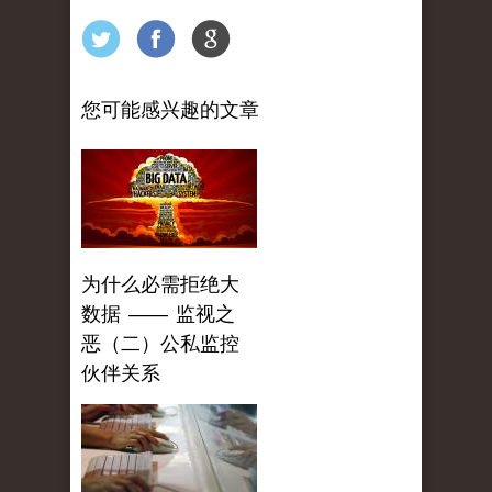
您可能感兴趣的文章
为什么必需拒绝大
数据 —— 监视之
恶（二）公私监控
伙伴关系