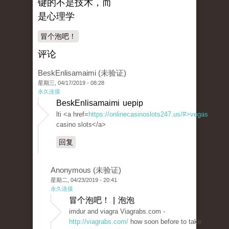
键的不是技术，而
是心理学
冒个泡吧！
评论
BeskEnlisamaimi (未验证)
星期三, 04/17/2019 - 08:28
永久连接
BeskEnlisamaimi uepip
lti <a href=
https://onlinecasinoslots247.us/#>vegas
casino slots</a>
回复
Anonymous (未验证)
星期二, 04/23/2019 - 20:41
永久连接
冒个泡吧！ | 泡泡
imdur and viagra Viagrabs.com -
http://viagrabs.com/
how soon before to take