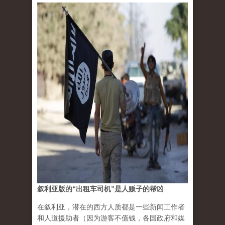
叙利亚版的“出租车司机”是人贩子的帮凶
在叙利亚，潜在的西方人质都是一些新闻工作者
和人道援助者（因为游客不值钱，各国政府和媒