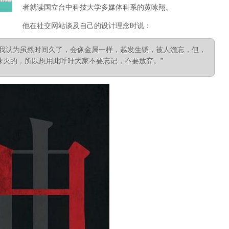
者就读国立台中科技大学多媒体科系的黄咏翔。
他在社交网站谈及自己的设计理念时说：
为我认为虽然时间久了，会像金属一样，越发生锈，被人澹忘，但，
抹灭的，所以想用此呼吁大家不要忘记，不要放弃。”