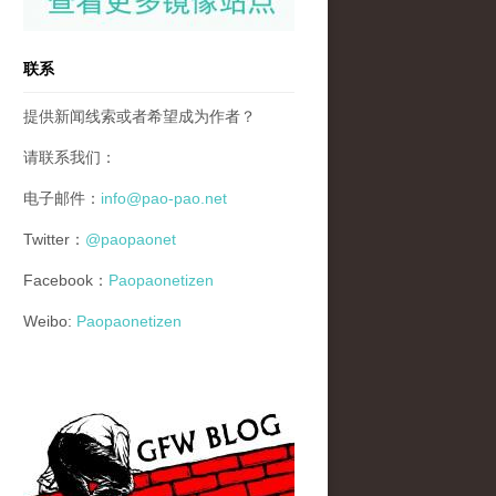
联系
提供新闻线索或者希望成为作者？
请联系我们：
电子邮件：
info@pao-pao.net
Twitter：
@paopaonet
Facebook：
Paopaonetizen
Weibo:
Paopaonetizen
gfw_blog_small.jpg