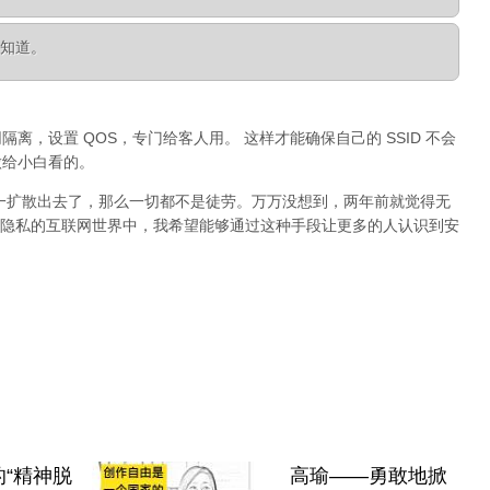
人知道。
 内网隔离，设置 QOS，专门给客人用。 这样才能确保自己的 SSID 不会
是做给小白看的。
万一扩散出去了，那么一切都不是徒劳。万万没想到，两年前就觉得无
隐私的互联网世界中，我希望能够通过这种手段让更多的人认识到安
“精神脱
高瑜——勇敢地掀