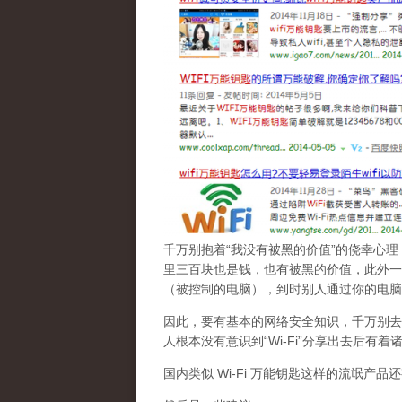
千万别抱着“我没有被黑的价值”的侥幸心理
里三百块也是钱，也有被黑的价值，此外一
（被控制的电脑），到时别人通过你的电脑
因此，要有基本的网络安全知识，千万别去贪
人根本没有意识到“Wi-Fi”分享出去后有
国内类似 Wi-Fi 万能钥匙这样的流氓产品