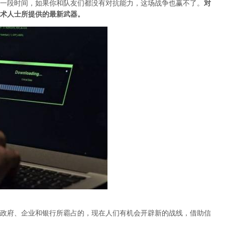
一段时间，如果你和队友们都没有对抗能力，这场战争也赢不了。
对
术人士所提供的最新武器。
政府、企业和银行所霸占的，现在人们有机会开辟新的战线，借助信