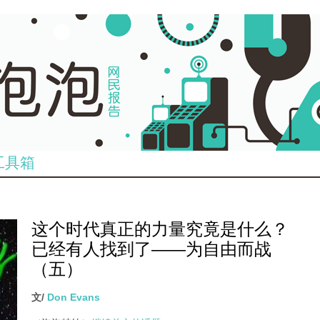
工具箱
这个时代真正的力量究竟是什么？
已经有人找到了——为自由而战
（五）
文/
Don Evans