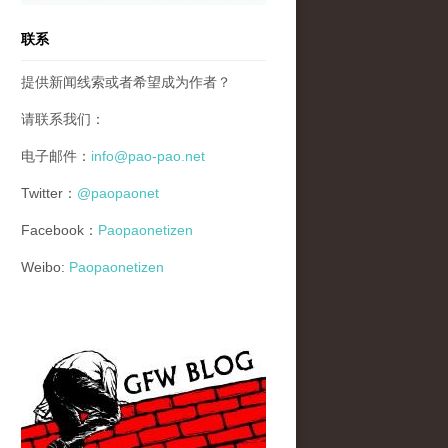
联系
提供新闻线索或者希望成为作者？
请联系我们：
电子邮件：
info@pao-pao.net
Twitter：
@paopaonet
Facebook：
Paopaonetizen
Weibo:
Paopaonetizen
gfw_blog_small.jpg