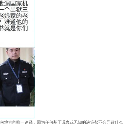
何地方的唯一途径，因为任何基于谎言或无知的决策都不会导致什么