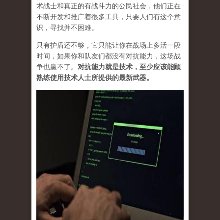
术战士和真正的有战斗力的公民社会，他们正在
不断开发和推广着很多工具，只要人们有这个意
识，寻找并不困难。
只有护盾还不够，它只能让你在战场上多活一段
时间，如果你和队友们都没有对抗能力，这场战
争也赢不了。
对抗能力就是技术，至少应该能顾
熟练使用技术人士所提供的最新武器。