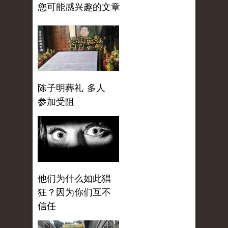
您可能感兴趣的文章
陈子明葬礼 多人
参加受阻
他们为什么如此猖
狂？因为你们互不
信任