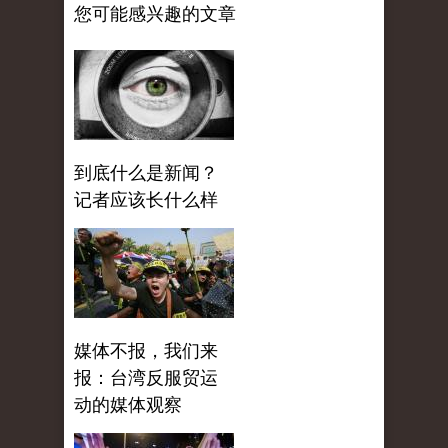
您可能感兴趣的文章
到底什么是新闻？
记者应该长什么样
媒体不报，我们来
报：台湾反服贸运
动的媒体观察