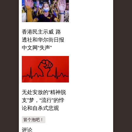
香港民主示威 路
透社和华尔街日报
中文网“失声”
无处安放的“精神脱
支”梦，“流行”的悖
论和自杀式悲观
冒个泡吧！
评论