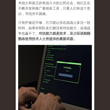
术战士和真正的有战斗力的公民社会，他们正在
不断开发和推广着很多工具，只要人们有这个意
识，寻找并不困难。
只有护盾还不够，它只能让你在战场上多活一段
时间，如果你和队友们都没有对抗能力，这场战
争也赢不了。
对抗能力就是技术，至少应该能顾
熟练使用技术人士所提供的最新武器。