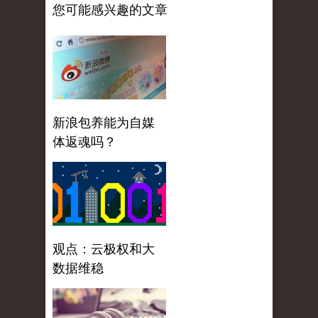
您可能感兴趣的文章
新浪包养能为自媒
体返魂吗？
观点：云极权和大
数据维稳