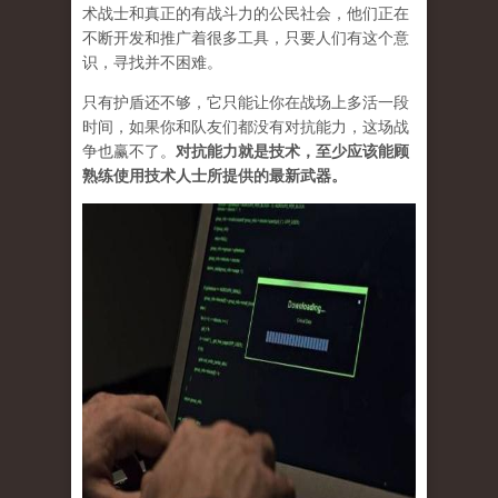
术战士和真正的有战斗力的公民社会，他们正在
不断开发和推广着很多工具，只要人们有这个意
识，寻找并不困难。
只有护盾还不够，它只能让你在战场上多活一段
时间，如果你和队友们都没有对抗能力，这场战
争也赢不了。
对抗能力就是技术，至少应该能顾
熟练使用技术人士所提供的最新武器。