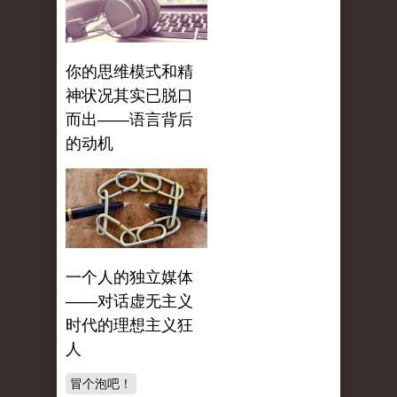
你的思维模式和精
神状况其实已脱口
而出——语言背后
的动机
一个人的独立媒体
——对话虚无主义
时代的理想主义狂
人
冒个泡吧！