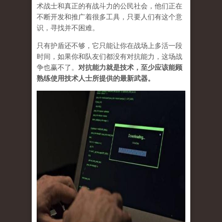
术战士和真正的有战斗力的公民社会，他们正在
不断开发和推广着很多工具，只要人们有这个意
识，寻找并不困难。
只有护盾还不够，它只能让你在战场上多活一段
时间，如果你和队友们都没有对抗能力，这场战
争也赢不了。
对抗能力就是技术，至少应该能顾
熟练使用技术人士所提供的最新武器。