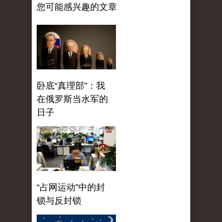
您可能感兴趣的文章
卧底“真理部”：我
在俄罗斯当水军的
日子
“占网运动”中的封
锁与反封锁