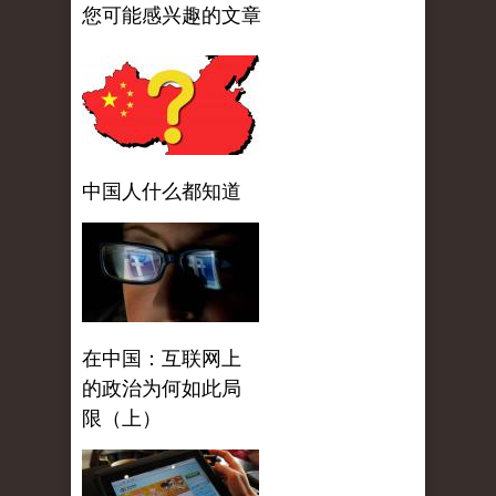
您可能感兴趣的文章
中国人什么都知道
在中国：互联网上
的政治为何如此局
限（上）