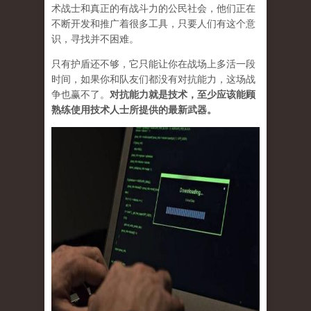
术战士和真正的有战斗力的公民社会，他们正在
不断开发和推广着很多工具，只要人们有这个意
识，寻找并不困难。
只有护盾还不够，它只能让你在战场上多活一段
时间，如果你和队友们都没有对抗能力，这场战
争也赢不了。
对抗能力就是技术，至少应该能顾
熟练使用技术人士所提供的最新武器。