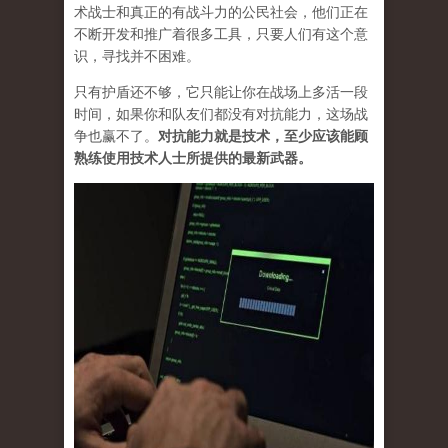
术战士和真正的有战斗力的公民社会，他们正在
不断开发和推广着很多工具，只要人们有这个意
识，寻找并不困难。
只有护盾还不够，它只能让你在战场上多活一段
时间，如果你和队友们都没有对抗能力，这场战
争也赢不了。
对抗能力就是技术，至少应该能顾
熟练使用技术人士所提供的最新武器。