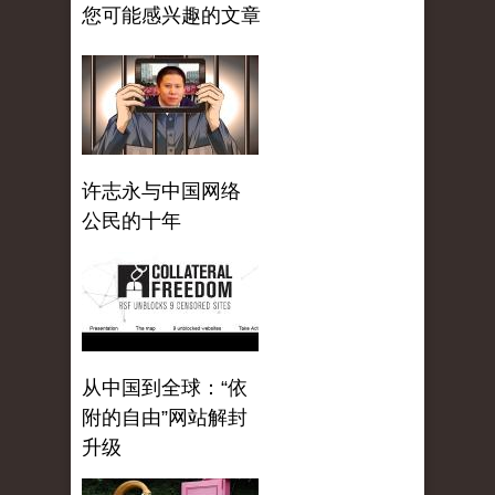
您可能感兴趣的文章
许志永与中国网络
公民的十年
从中国到全球：“依
附的自由”网站解封
升级