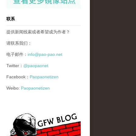
联系
提供新闻线索或者希望成为作者？
请联系我们：
电子邮件：
info@pao-pao.net
Twitter：
@paopaonet
Facebook：
Paopaonetizen
Weibo:
Paopaonetizen
gfw_blog_small.jpg