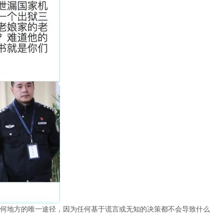
何地方的唯一途径，因为任何基于谎言或无知的决策都不会导致什么