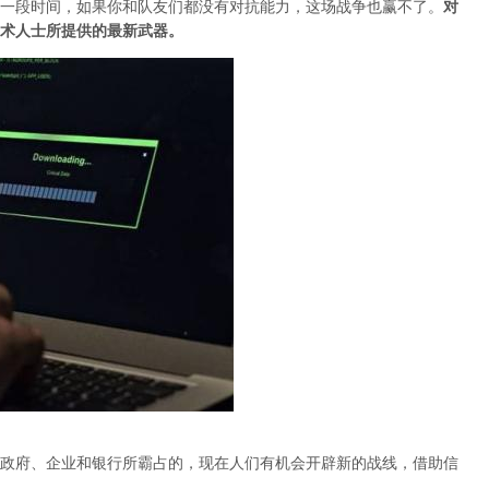
一段时间，如果你和队友们都没有对抗能力，这场战争也赢不了。
对
术人士所提供的最新武器。
政府、企业和银行所霸占的，现在人们有机会开辟新的战线，借助信