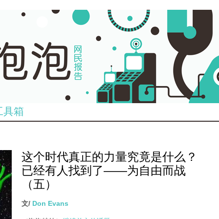
工具箱
这个时代真正的力量究竟是什么？
已经有人找到了——为自由而战
（五）
文/
Don Evans