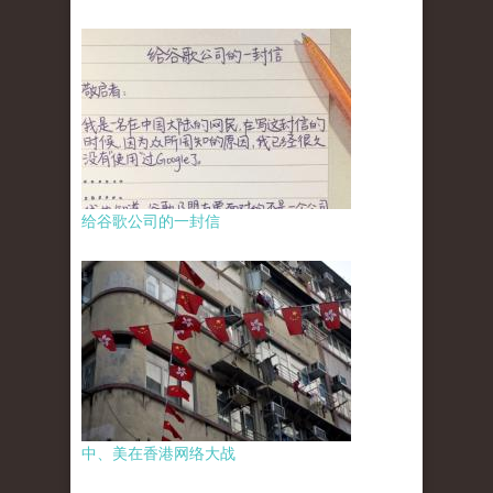
给谷歌公司的一封信
中、美在香港网络大战