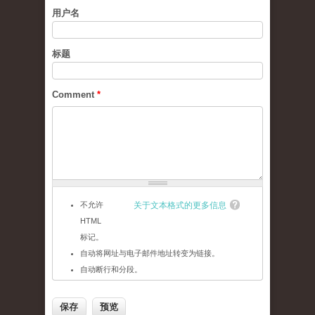
用户名
标题
Comment
*
不允许
关于文本格式的更多信息
HTML
标记。
自动将网址与电子邮件地址转变为链接。
自动断行和分段。