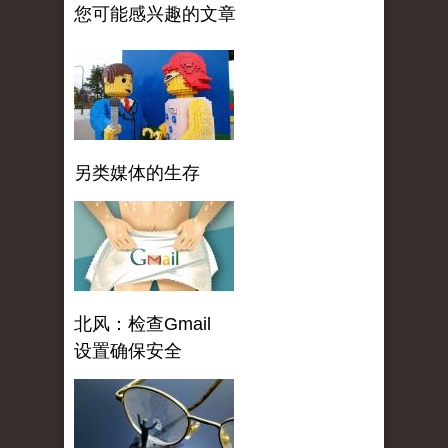
您可能感兴趣的文章
另类媒体的生存
北风：检查Gmail
设置确保安全