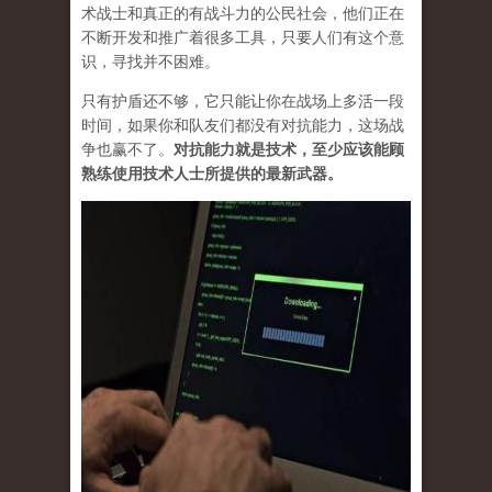
术战士和真正的有战斗力的公民社会，他们正在
不断开发和推广着很多工具，只要人们有这个意
识，寻找并不困难。
只有护盾还不够，它只能让你在战场上多活一段
时间，如果你和队友们都没有对抗能力，这场战
争也赢不了。
对抗能力就是技术，至少应该能顾
熟练使用技术人士所提供的最新武器。