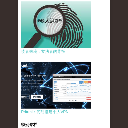
读者来稿：立法者的背叛
Pritunl：简易搭建个人VPN
特别专栏