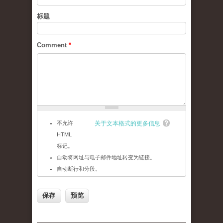
标题
Comment
*
不允许
关于文本格式的更多信息
HTML
标记。
自动将网址与电子邮件地址转变为链接。
自动断行和分段。