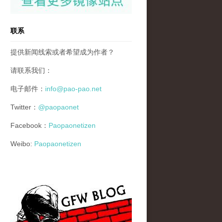
联系
提供新闻线索或者希望成为作者？
请联系我们：
电子邮件：
info@pao-pao.net
Twitter：
@paopaonet
Facebook：
Paopaonetizen
Weibo:
Paopaonetizen
gfw_blog_small.jpg