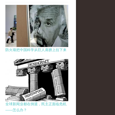
防火墙把中国科学从巨人肩膀上拉下来
全球新闻业都在倒退，民主正面临危机
——怎么办？