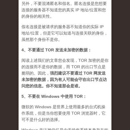
另外，不要混淆匿名和假名。匿名连接是您想要
连接的服务器不知道您的真实 IP 地址/位置和您
的身份的相关性。
假名连接是被请求的服务器不知道你的实际 IP
地址/位置，但是它可以知道与连接关联的身份，
虽然那个身份不是你。
4、不要通过 TOR 发送未加密的数据：
阅读上述我们的文章您会发现，TOR 加密的是你
的连接而不是你的数据，而 TOR 的出口节点是
脆弱的。因此，
强烈建议不要通过 TOR 网发送
未加密的数据，因为有人可能会守在出口节点访
问您的信息。你不知道那会是谁
。
5、不要在 Windows 中使用 TOR：
微软的 Windows 是世界上使用最多的台式机操
作系统，但是当你想要使用 TOR 浏览器时，它
可不是什么好的选择。