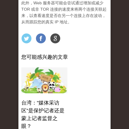
此外，Web 服务器可能会尝试通过增加或减少
TOR 或非 TOR 连接的速度来将两个连接关联起
来，以查看速度是否在另一个连接上存在波动，
从而跟踪您的真实 IP 地址。
您可能感兴趣的文章
台湾："媒体采访
区"是保护记者还是
蒙上记者监督之
眼？