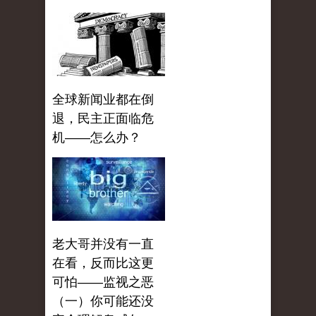
全球新闻业都在倒
退，民主正面临危
机——怎么办？
老大哥并没有一直
在看，反而比这更
可怕——监视之恶
（一）你可能还没