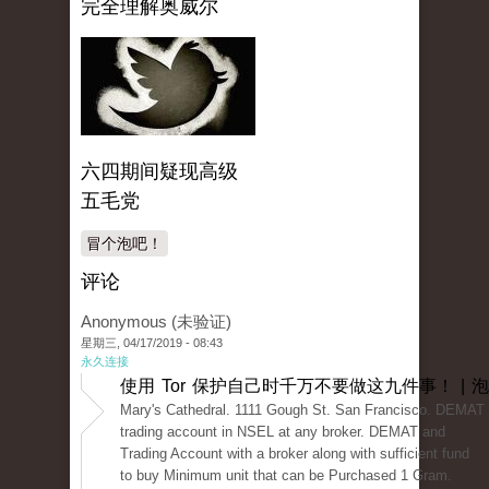
完全理解奥威尔
六四期间疑现高级
五毛党
冒个泡吧！
评论
Anonymous (未验证)
星期三, 04/17/2019 - 08:43
永久连接
使用 Tor 保护自己时千万不要做这九件事！ | 
Mary's Cathedral. 1111 Gough St. San Francisco. DEMAT 
trading account in NSEL at any broker. DEMAT and
Trading Account with a broker along with sufficient fund
to buy Minimum unit that can be Purchased 1 Gram.