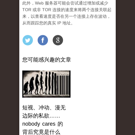
此外，Web 服务器可能会尝试通过增加或减少
TOR 或非 TOR 连接的速度来将两个连接关联起
来，以查看速度是否在另一个连接上存在波动，
从而跟踪您的真实 IP 地址。
您可能感兴趣的文章
短视、冲动、漫无
边际的私欲……
nobody cares 的
背后究竟是什么