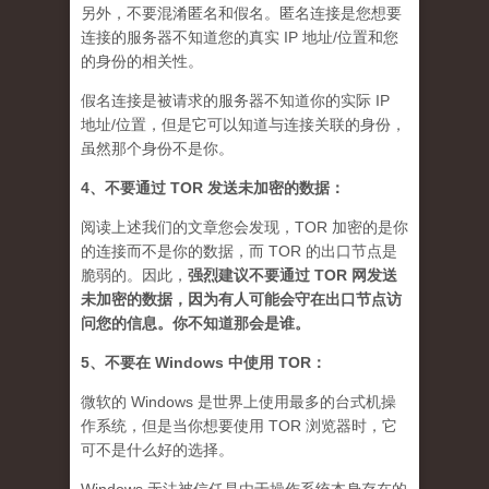
另外，不要混淆匿名和假名。匿名连接是您想要
连接的服务器不知道您的真实 IP 地址/位置和您
的身份的相关性。
假名连接是被请求的服务器不知道你的实际 IP
地址/位置，但是它可以知道与连接关联的身份，
虽然那个身份不是你。
4、不要通过 TOR 发送未加密的数据：
阅读上述我们的文章您会发现，TOR 加密的是你
的连接而不是你的数据，而 TOR 的出口节点是
脆弱的。因此，
强烈建议不要通过 TOR 网发送
未加密的数据，因为有人可能会守在出口节点访
问您的信息。你不知道那会是谁
。
5、不要在 Windows 中使用 TOR：
微软的 Windows 是世界上使用最多的台式机操
作系统，但是当你想要使用 TOR 浏览器时，它
可不是什么好的选择。