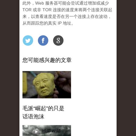
此外，Web 服务器可能会尝试通过增加或减少
TOR 或非 TOR 连接的速度来将两个连接关联起
来，以查看速度是否在另一个连接上存在波动，
从而跟踪您的真实 IP 地址。
您可能感兴趣的文章
毛派“崛起”的只是
话语泡沫