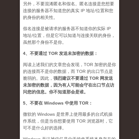
另外，不要混淆匿名和假名。匿名连接是您想要
连接的服务器不知道您的真实 IP 地址/位置和您
的身份的相关性。
假名连接是被请求的服务器不知道你的实际 IP
地址/位置，但是它可以知道与连接关联的身份，
虽然那个身份不是你。
4、不要通过 TOR 发送未加密的数据：
阅读上述我们的文章您会发现，TOR 加密的是你
的连接而不是你的数据，而 TOR 的出口节点是
脆弱的。因此，
强烈建议不要通过 TOR 网发送
未加密的数据，因为有人可能会守在出口节点访
问您的信息。你不知道那会是谁
。
5、不要在 Windows 中使用 TOR：
微软的 Windows 是世界上使用最多的台式机操
作系统，但是当你想要使用 TOR 浏览器时，它
可不是什么好的选择。