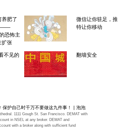
何养肥了
微信让你驻足，推
”——
特让你移动
式的恐怖主
在扩张
看不见的
翻墙安全
or 保护自己时千万不要做这九件事！ | 泡泡
thedral. 1111 Gough St. San Francisco. DEMAT with
ccount in NSEL at any broker. DEMAT and
ccount with a broker along with sufficient fund