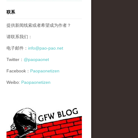
联系
提供新闻线索或者希望成为作者？
请联系我们：
电子邮件：
info@pao-pao.net
Twitter：
@paopaonet
Facebook：
Paopaonetizen
Weibo:
Paopaonetizen
gfw_blog_small.jpg