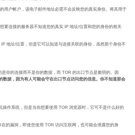
的用户帐户，该电子邮件地址必需不会反映您的真实身份。将其用于
要连接的服务器不知道您的真实 IP 地址/位置和您的身份的相关
IP 地址/位置，但是它可以知道与连接关联的身份，虽然那个身份不
的是你的连接而不是你的数据，而 TOR 的出口节点是脆弱的。因
加密的数据，因为有人可能会守在出口节点访问您的信息。你不知道那会
台式机操作系统，但是当你想要使用 TOR 浏览器时，它可不是什么好的
身存在的漏洞，即使您使用 TOR 访问互联网，也可能会泄露您的身