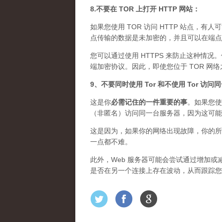
8.不要在 TOR 上打开 HTTP 网站：
如果您使用 TOR 访问 HTTP 站点，有人
点传输的数据是未加密的，并且可以在端点上
您可以通过使用 HTTPS 来防止这种情况
端加密协议。因此，即使您位于 TOR 网
9、不要同时使用 Tor 和不使用 Tor 访
这是你
必需记住的一件重要的事
。如果您使
（非匿名）访问同一台服务器，因为这可能
这是因为，如果你的网络出现故障，你的所
一点都不难。
此外，Web 服务器可能会尝试通过增加或减
是否在另一个连接上存在波动，从而跟踪您的