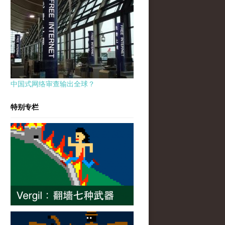
中国式网络审查输出全球？
特别专栏