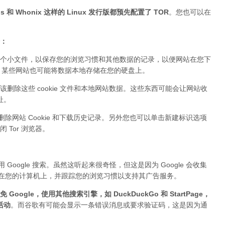
 和 Whonix 这样的 Linux 发行版都预先配置了 TOR
。您也可以在
据：
个小文件，以保存您的浏览习惯和其他数据的记录，以便网站在您下
ie。某些网站也可能将数据本地存储在您的硬盘上。
该删除这些 cookie 文件和本地网站数据。这些东西可能会让网站收
址。
删除网站 Cookie 和下载历史记录。另外您也可以单击新建标识选项
Tor 浏览器。
Google 搜索。虽然这听起来很奇怪，但这是因为 Google 会收集
件存储在您的计算机上，并跟踪您的浏览习惯以支持其广告服务。
 Google，使用其他搜索引擎，如 DuckDuckGo 和 StartPage，
活动
。而谷歌有可能会显示一条错误消息或要求验证码，这是因为通