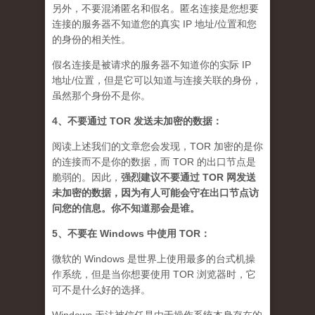
另外，不要混淆匿名和假名。匿名连接是您想要
连接的服务器不知道您的真实 IP 地址/位置和您
的身份的相关性。
假名连接是被请求的服务器不知道你的实际 IP
地址/位置，但是它可以知道与连接关联的身份，
虽然那个身份不是你。
4、不要通过 TOR 发送未加密的数据：
阅读上述我们的文章您会发现，TOR 加密的是你
的连接而不是你的数据，而 TOR 的出口节点是
脆弱的。因此，
强烈建议不要通过 TOR 网发送
未加密的数据，因为有人可能会守在出口节点访
问您的信息。你不知道那会是谁
。
5、不要在 Windows 中使用 TOR：
微软的 Windows 是世界上使用最多的台式机操
作系统，但是当你想要使用 TOR 浏览器时，它
可不是什么好的选择。