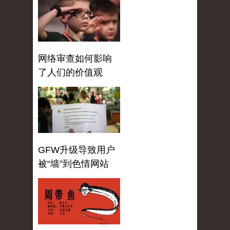
网络审查如何影响
了人们的价值观
GFW升级导致用户
被“墙”到色情网站