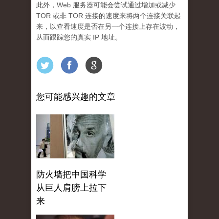
此外，Web 服务器可能会尝试通过增加或减少
TOR 或非 TOR 连接的速度来将两个连接关联起
来，以查看速度是否在另一个连接上存在波动，
从而跟踪您的真实 IP 地址。
您可能感兴趣的文章
防火墙把中国科学
从巨人肩膀上拉下
来