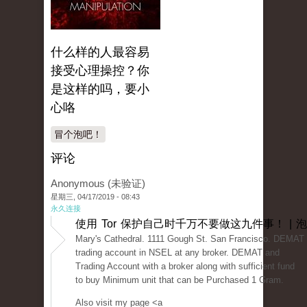
什么样的人最容易
接受心理操控？你
是这样的吗，要小
心咯
冒个泡吧！
评论
Anonymous (未验证)
星期三, 04/17/2019 - 08:43
永久连接
使用 Tor 保护自己时千万不要做这九件事！ | 
Mary's Cathedral. 1111 Gough St. San Francisco. DEMAT 
trading account in NSEL at any broker. DEMAT and
Trading Account with a broker along with sufficient fund
to buy Minimum unit that can be Purchased 1 Gram.
Also visit my page <a