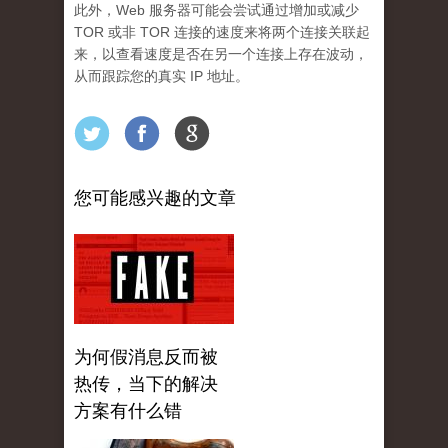
此外，Web 服务器可能会尝试通过增加或减少
TOR 或非 TOR 连接的速度来将两个连接关联起
来，以查看速度是否在另一个连接上存在波动，
从而跟踪您的真实 IP 地址。
您可能感兴趣的文章
为何假消息反而被
热传，当下的解决
方案有什么错