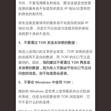
另外，不要混淆匿名和假名。匿名连接是您想要
连接的服务器不知道您的真实 IP 地址/位置和您
的身份的相关性。
假名连接是被请求的服务器不知道你的实际 IP
地址/位置，但是它可以知道与连接关联的身份，
虽然那个身份不是你。
4、不要通过 TOR 发送未加密的数据：
阅读上述我们的文章您会发现，TOR 加密的是你
的连接而不是你的数据，而 TOR 的出口节点是
脆弱的。因此，
强烈建议不要通过 TOR 网发送
未加密的数据，因为有人可能会守在出口节点访
问您的信息。你不知道那会是谁
。
5、不要在 Windows 中使用 TOR：
微软的 Windows 是世界上使用最多的台式机操
作系统，但是当你想要使用 TOR 浏览器时，它
可不是什么好的选择。