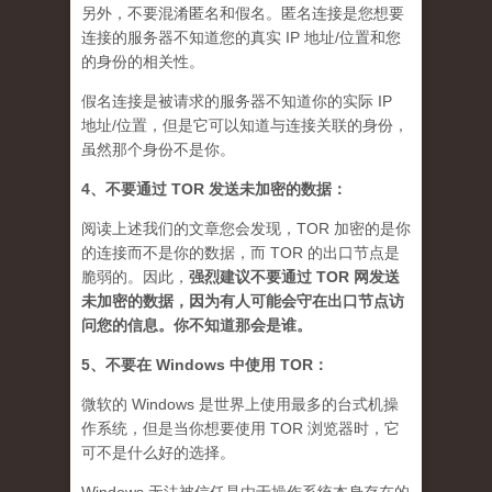
另外，不要混淆匿名和假名。匿名连接是您想要
连接的服务器不知道您的真实 IP 地址/位置和您
的身份的相关性。
假名连接是被请求的服务器不知道你的实际 IP
地址/位置，但是它可以知道与连接关联的身份，
虽然那个身份不是你。
4、不要通过 TOR 发送未加密的数据：
阅读上述我们的文章您会发现，TOR 加密的是你
的连接而不是你的数据，而 TOR 的出口节点是
脆弱的。因此，
强烈建议不要通过 TOR 网发送
未加密的数据，因为有人可能会守在出口节点访
问您的信息。你不知道那会是谁
。
5、不要在 Windows 中使用 TOR：
微软的 Windows 是世界上使用最多的台式机操
作系统，但是当你想要使用 TOR 浏览器时，它
可不是什么好的选择。