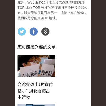
此外，Web 服务器可能会尝试通过增加或减少
TOR 或非 TOR 连接的速度来将两个连接关联起
来，以查看速度是否在另一个连接上存在波动，
从而跟踪您的真实 IP 地址。
您可能感兴趣的文章
台湾媒体出现"宣传
指示" 淡化香港占
中运动