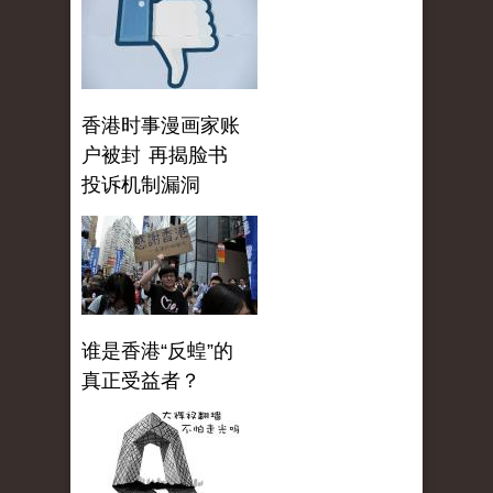
香港时事漫画家账
户被封 再揭脸书
投诉机制漏洞
谁是香港“反蝗”的
真正受益者？