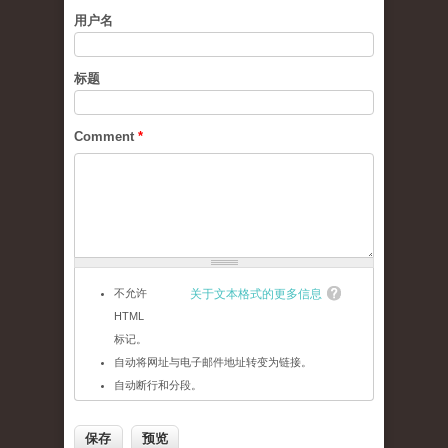
用户名
标题
Comment
*
不允许
关于文本格式的更多信息
HTML
标记。
自动将网址与电子邮件地址转变为链接。
自动断行和分段。