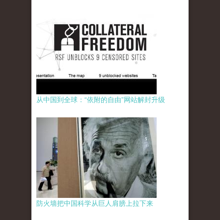
从中国到全球：“依附的自由”网站解封升级
防火墙把中国科学从巨人肩膀上拉下来