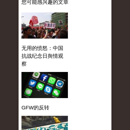
您可能感兴趣的文章
无用的愤怒：中国
抗战纪念日舆情观
察
GFW的反转