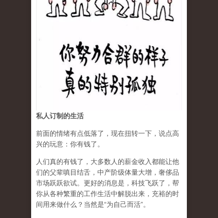
私人订制的生活
前面的情绪有点低落了，现在扭转一下，说点高
兴的玩意：你有钱了。
人们真的有钱了，大多数人的薪金收入都能让他
们的父辈嗔目结舌，中产阶级体量大增，奢侈品
市场跃跃欲试。更好的消息是，科技飞跃了，帮
你从各种繁重的工作生活中解脱出来，充裕的时
间用来做什么？当然是“为自己而活”。