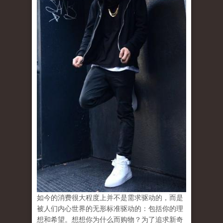
如今的消费很大程度上并不是需求驱动的，而是
被人们内心世界的无形标准驱动的：包括你的理
想和希望。想想你为什么而购物？为了追求新奇