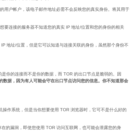
的用户帐户，该电子邮件地址必需不会反映您的真实身份。将其用于
要连接的服务器不知道您的真实 IP 地址/位置和您的身份的相关
IP 地址/位置，但是它可以知道与连接关联的身份，虽然那个身份不
的是你的连接而不是你的数据，而 TOR 的出口节点是脆弱的。因
加密的数据，因为有人可能会守在出口节点访问您的信息。你不知道那会
台式机操作系统，但是当你想要使用 TOR 浏览器时，它可不是什么好的
身存在的漏洞，即使您使用 TOR 访问互联网，也可能会泄露您的身