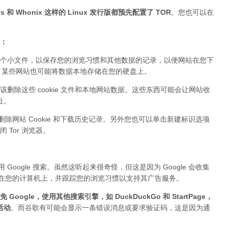
 和 Whonix 这样的 Linux 发行版都预先配置了 TOR
。您也可以在
据：
个小文件，以保存您的浏览习惯和其他数据的记录，以便网站在您下
ie。某些网站也可能将数据本地存储在您的硬盘上。
该删除这些 cookie 文件和本地网站数据。这些东西可能会让网站收
址。
删除网站 Cookie 和下载历史记录。另外您也可以单击新建标识选项
Tor 浏览器。
Google 搜索。虽然这听起来很奇怪，但这是因为 Google 会收集
件存储在您的计算机上，并跟踪您的浏览习惯以支持其广告服务。
 Google，使用其他搜索引擎，如 DuckDuckGo 和 StartPage，
活动
。而谷歌有可能会显示一条错误消息或要求验证码，这是因为通