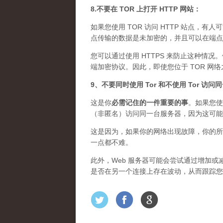
8.不要在 TOR 上打开 HTTP 网站：
如果您使用 TOR 访问 HTTP 站点，有人
点传输的数据是未加密的，并且可以在端点上
您可以通过使用 HTTPS 来防止这种情况
端加密协议。因此，即使您位于 TOR 网
9、不要同时使用 Tor 和不使用 Tor 访
这是你
必需记住的一件重要的事
。如果您使
（非匿名）访问同一台服务器，因为这可能
这是因为，如果你的网络出现故障，你的所
一点都不难。
此外，Web 服务器可能会尝试通过增加或减
是否在另一个连接上存在波动，从而跟踪您的