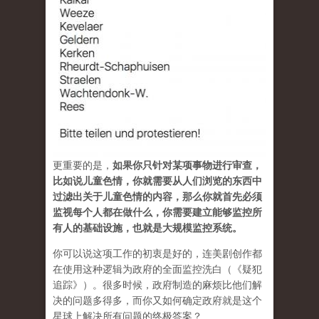
更重要的是，
如果你只针对某项事物进行审查，
比如说儿童色情，你就需要从人们浏览的东西中
过滤出关于儿童色情的内容，那么你就首先必须
监视每个人都在做什么，你需要建立能够监控所
有人的基础设施，也就是大规模监控系统。
你可以说这项工作的初衷是好的，连美剧创作都
在使用这种逻辑为政府的全面监控洗白（《疑犯
追踪》）。很多时候，政府制造的麻烦比他们解
决的问题多得多，而你又如何确定政府就是这个
星球上解决所有问题的终极答案？