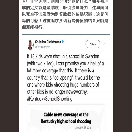
变得非常讽刺，
新闻价值究竟是什么？如今被理
解的定义就是吸睛度、吸引流量能力，这里面可
以完全不涉及做为监督政权的传媒职能，这是何
等的可悲！过度追求所谓新闻价值的结果只能是
假新闻盛行。