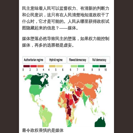
民主意味着人民可以监督权力、有清新的判断力
和公民意识，这只有在人民清楚地知道政权干了
什么时，它才是可能的。人民从哪里获得政权试
图隐藏起来的信息？——媒体。
媒体堕落必然导致民主的堕落，如果权力能控制
媒体，再多的选票都是虚妄。
最令政权畏惧的是媒体