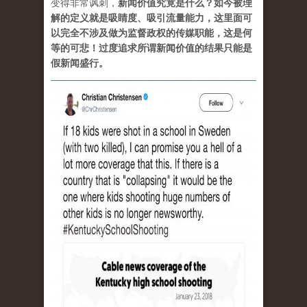
变得非常讽刺，
新闻价值究竟是什么？如今被理
解的定义就是吸睛度、吸引流量能力，这里面可
以完全不涉及做为监督政权的传媒职能，这是何
等的可悲！过度追求所谓新闻价值的结果只能是
假新闻盛行。