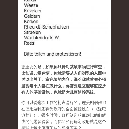
更重要的是，
如果你只针对某项事物进行审查，
比如说儿童色情，你就需要从人们浏览的东西中
过滤出关于儿童色情的内容，那么你就首先必须
监视每个人都在做什么，你需要建立能够监控所
有人的基础设施，也就是大规模监控系统。
你可以说这项工作的初衷是好的，连美剧创作都
在使用这种逻辑为政府的全面监控洗白（《疑犯
追踪》）。很多时候，政府制造的麻烦比他们解
决的问题多得多，而你又如何确定政府就是这个
星球上解决所有问题的终极答案？