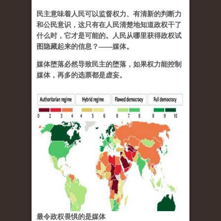
民主意味着人民可以监督权力、有清新的判断力
和公民意识，这只有在人民清楚地知道政权干了
什么时，它才是可能的。人民从哪里获得政权试
图隐藏起来的信息？——媒体。
媒体堕落必然导致民主的堕落，如果权力能控制
媒体，再多的选票都是虚妄。
最令政权畏惧的是媒体