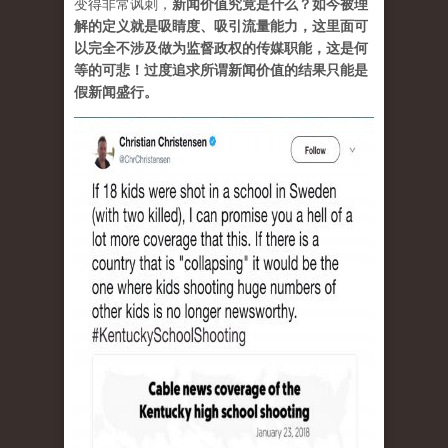
变得非常讽刺，
新闻价值究竟是什么？如今被理
解的定义就是吸睛度、吸引流量能力，这里面可
以完全不涉及做为监督政权的传媒职能，这是何
等的可悲！过度追求所谓新闻价值的结果只能是
假新闻盛行。