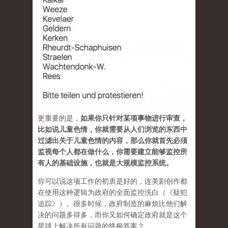
更重要的是，
如果你只针对某项事物进行审查，
比如说儿童色情，你就需要从人们浏览的东西中
过滤出关于儿童色情的内容，那么你就首先必须
监视每个人都在做什么，你需要建立能够监控所
有人的基础设施，也就是大规模监控系统。
你可以说这项工作的初衷是好的，连美剧创作都
在使用这种逻辑为政府的全面监控洗白（《疑犯
追踪》）。很多时候，政府制造的麻烦比他们解
决的问题多得多，而你又如何确定政府就是这个
星球上解决所有问题的终极答案？