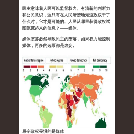
民主意味着人民可以监督权力、有清新的判断力
和公民意识，这只有在人民清楚地知道政权干了
什么时，它才是可能的。人民从哪里获得政权试
图隐藏起来的信息？——媒体。
媒体堕落必然导致民主的堕落，如果权力能控制
媒体，再多的选票都是虚妄。
最令政权畏惧的是媒体