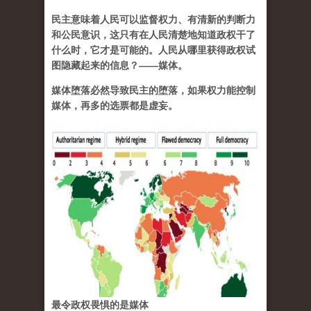
民主意味着人民可以监督权力、有清新的判断力
和公民意识，这只有在人民清楚地知道政权干了
什么时，它才是可能的。人民从哪里获得政权试
图隐藏起来的信息？——媒体。
媒体堕落必然导致民主的堕落，如果权力能控制
媒体，再多的选票都是虚妄。
最令政权畏惧的是媒体