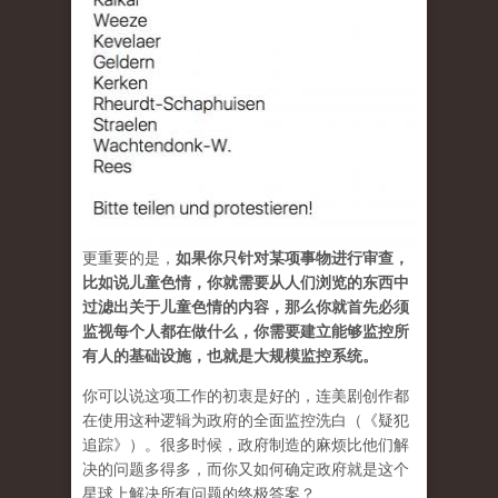
更重要的是，
如果你只针对某项事物进行审查，
比如说儿童色情，你就需要从人们浏览的东西中
过滤出关于儿童色情的内容，那么你就首先必须
监视每个人都在做什么，你需要建立能够监控所
有人的基础设施，也就是大规模监控系统。
你可以说这项工作的初衷是好的，连美剧创作都
在使用这种逻辑为政府的全面监控洗白（《疑犯
追踪》）。很多时候，政府制造的麻烦比他们解
决的问题多得多，而你又如何确定政府就是这个
星球上解决所有问题的终极答案？