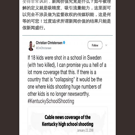
变得非常讽刺，
新闻价值究竟是什么？如今被理
解的定义就是吸睛度、吸引流量能力，这里面可
以完全不涉及做为监督政权的传媒职能，这是何
等的可悲！过度追求所谓新闻价值的结果只能是
假新闻盛行。