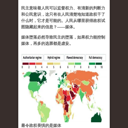
民主意味着人民可以监督权力、有清新的判断力
和公民意识，这只有在人民清楚地知道政权干了
什么时，它才是可能的。人民从哪里获得政权试
图隐藏起来的信息？——媒体。
媒体堕落必然导致民主的堕落，如果权力能控制
媒体，再多的选票都是虚妄。
最令政权畏惧的是媒体