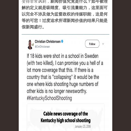
变得非常讽刺，
新闻价值究竟是什么？如今被理
解的定义就是吸睛度、吸引流量能力，这里面可
以完全不涉及做为监督政权的传媒职能，这是何
等的可悲！过度追求所谓新闻价值的结果只能是
假新闻盛行。