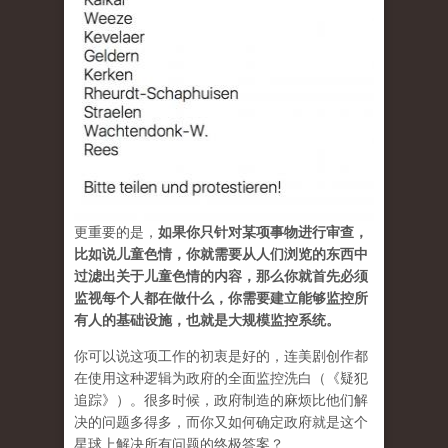
更重要的是，
如果你只针对某项事物进行审查，
比如说儿童色情，你就需要从人们浏览的东西中
过滤出关于儿童色情的内容，那么你就首先必须
监视每个人都在做什么，你需要建立能够监控所
有人的基础设施，也就是大规模监控系统。
你可以说这项工作的初衷是好的，连美剧创作都
在使用这种逻辑为政府的全面监控洗白（《疑犯
追踪》）。很多时候，政府制造的麻烦比他们解
决的问题多得多，而你又如何确定政府就是这个
星球上解决所有问题的终极答案？