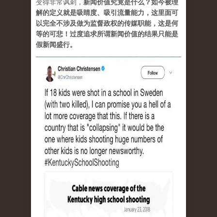
变得非常讽刺，
新闻价值究竟是什么？如今被理
解的定义就是吸睛度、吸引流量能力，这里面可
以完全不涉及做为监督政权的传媒职能，这是何
等的可悲！过度追求所谓新闻价值的结果只能是
假新闻盛行。