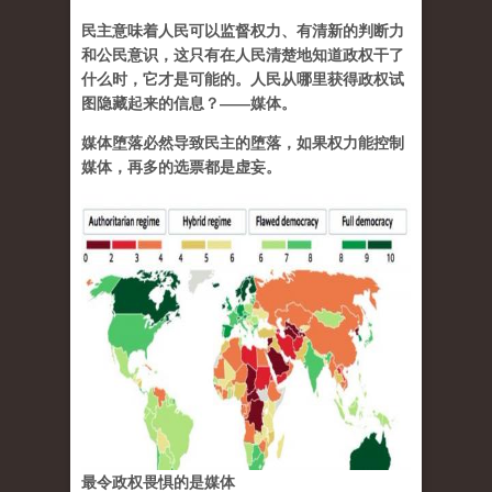
民主意味着人民可以监督权力、有清新的判断力
和公民意识，这只有在人民清楚地知道政权干了
什么时，它才是可能的。人民从哪里获得政权试
图隐藏起来的信息？——媒体。
媒体堕落必然导致民主的堕落，如果权力能控制
媒体，再多的选票都是虚妄。
最令政权畏惧的是媒体