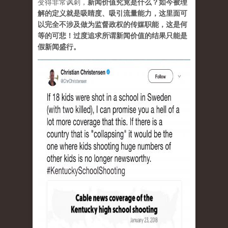
变得非常讽刺，
新闻价值究竟是什么？如今被理
解的定义就是吸睛度、吸引流量能力，这里面可
以完全不涉及做为监督政权的传媒职能，这是何
等的可悲！过度追求所谓新闻价值的结果只能是
假新闻盛行。