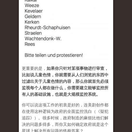
更重要的是，
如果你只针对某项事物进行审查，
比如说儿童色情，你就需要从人们浏览的东西中
过滤出关于儿童色情的内容，那么你就首先必须
监视每个人都在做什么，你需要建立能够监控所
有人的基础设施，也就是大规模监控系统。
你可以说这项工作的初衷是好的，连美剧创作都
在使用这种逻辑为政府的全面监控洗白（《疑犯
追踪》）。很多时候，政府制造的麻烦比他们解
决的问题多得多，而你又如何确定政府就是这个
星球上解决所有问题的终极答案？