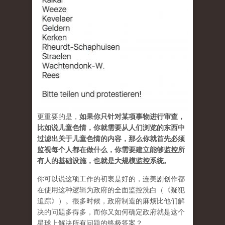
更重要的是，
如果你只针对某项事物进行审查，
比如说儿童色情，你就需要从人们浏览的东西中
过滤出关于儿童色情的内容，那么你就首先必须
监视每个人都在做什么，你需要建立能够监控所
有人的基础设施，也就是大规模监控系统。
你可以说这项工作的初衷是好的，连美剧创作都
在使用这种逻辑为政府的全面监控洗白（《疑犯
追踪》）。很多时候，政府制造的麻烦比他们解
决的问题多得多，而你又如何确定政府就是这个
星球上解决所有问题的终极答案？