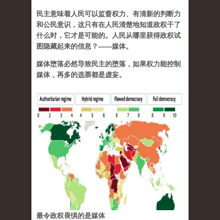
民主意味着人民可以监督权力、有清新的判断力
和公民意识，这只有在人民清楚地知道政权干了
什么时，它才是可能的。人民从哪里获得政权试
图隐藏起来的信息？——媒体。
媒体堕落必然导致民主的堕落，如果权力能控制
媒体，再多的选票都是虚妄。
最令政权畏惧的是媒体