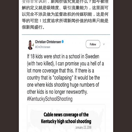
变得非常讽刺，
新闻价值究竟是什么？如今被理
解的定义就是吸睛度、吸引流量能力，这里面可
以完全不涉及做为监督政权的传媒职能，这是何
等的可悲！过度追求所谓新闻价值的结果只能是
假新闻盛行。