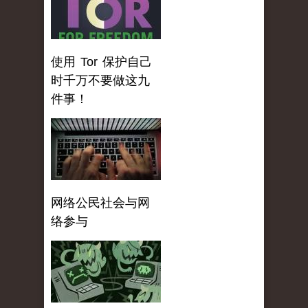
使用 Tor 保护自己
时千万不要做这九
件事！
网络公民社会与网
络参与