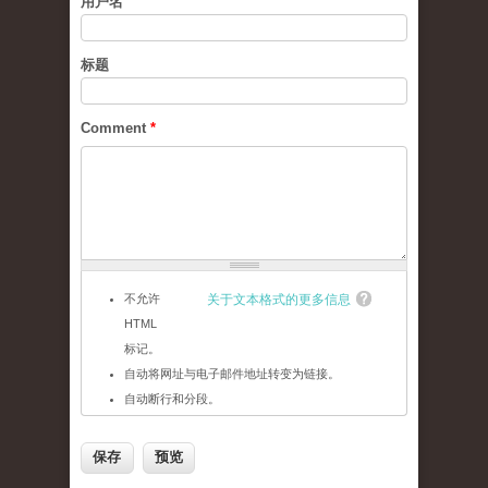
用户名
标题
Comment
*
不允许
关于文本格式的更多信息
HTML
标记。
自动将网址与电子邮件地址转变为链接。
自动断行和分段。