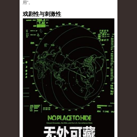
用”。
戏剧性与刺激性