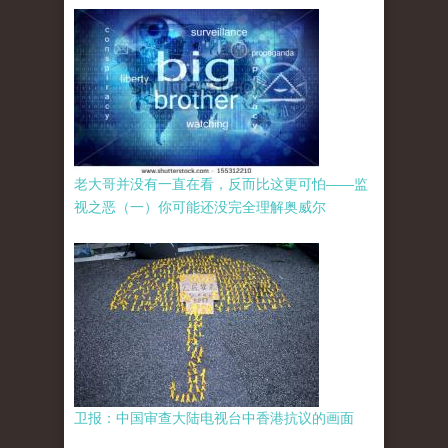
老大哥并没有一直在看，反而比这更可怕——监
视之恶（一）你可能还没完全理解奥威尔
卫报：中国审查大陆电视台中香港抗议的画面