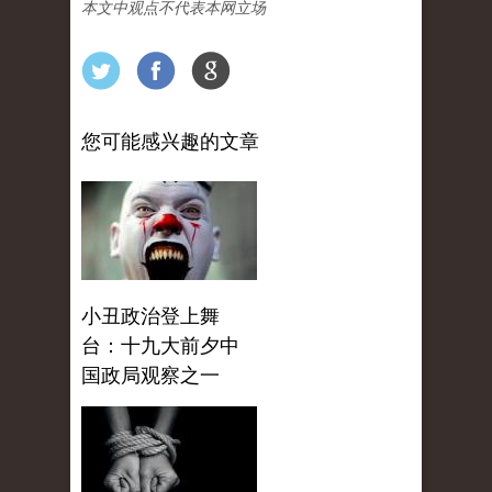
本文中观点不代表本网立场
您可能感兴趣的文章
小丑政治登上舞
台：十九大前夕中
国政局观察之一