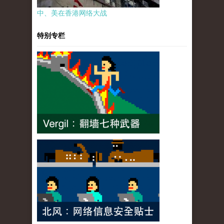
中、美在香港网络大战
特别专栏