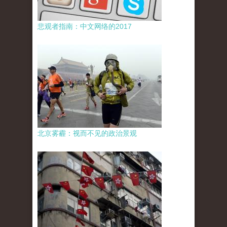
悲观者指南：中文网络的2017
北京雾霾：视而不见的政治景观