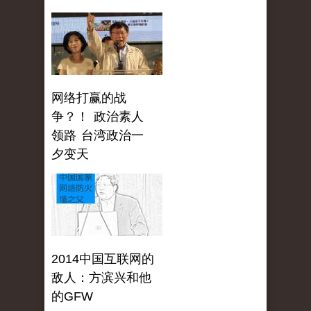
网络打赢的战
争？！ 政治素人
领路 台湾政治一
夕变天
2014中国互联网的
敌人：方滨兴和他
的GFW