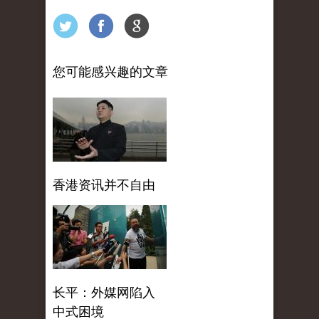
您可能感兴趣的文章
香港资讯并不自由
长平：外媒网陷入
中式困境