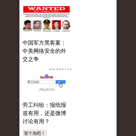
中国军方黑客案：
中美网络安全的外
交之争
劳工纠纷：报纸报
道有用，还是微博
讨论有用？
冒个泡吧！