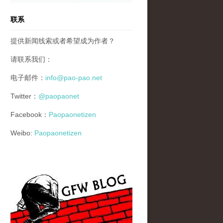
联系
提供新闻线索或者希望成为作者？
请联系我们：
电子邮件：
info@pao-pao.net
Twitter：
@paopaonet
Facebook：
Paopaonetizen
Weibo:
Paopaonetizen
gfw_blog_small.jpg