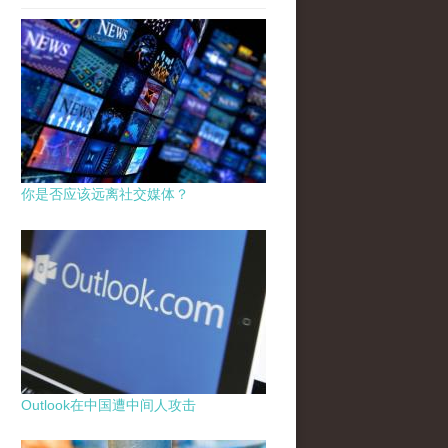
你是否应该远离社交媒体？
Outlook在中国遭中间人攻击