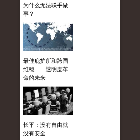
为什么无法联手做
事？
最佳庇护所和跨国
维稳——透明度革
命的未来
长平：没有自由就
没有安全