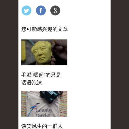
您可能感兴趣的文章
毛派“崛起”的只是
话语泡沫
谈笑风生的一群人