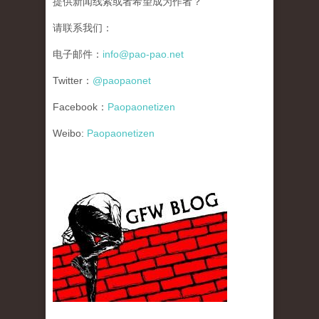
提供新闻线索或者希望成为作者？
请联系我们：
电子邮件：
info@pao-pao.net
Twitter：
@paopaonet
Facebook：
Paopaonetizen
Weibo:
Paopaonetizen
gfw_blog_small.jpg