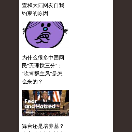
查和大陆网友自我
约束的原因
为什么很多中国网
民“无理搅三分”；
“吹捧群主风”是怎
么来的？
舞台还是培养基？