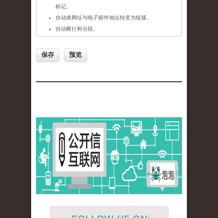
标记。
自动将网址与电子邮件地址转变为链接。
自动断行和分段。