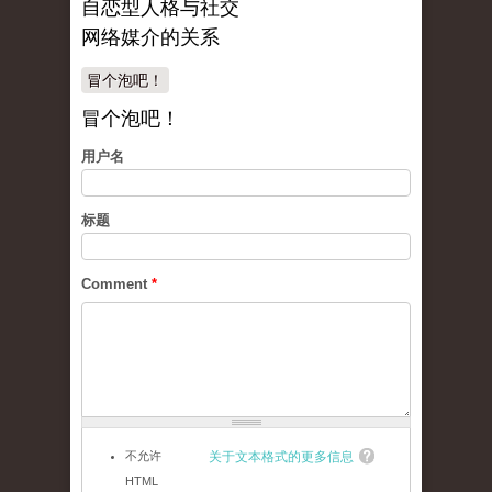
自恋型人格与社交
网络媒介的关系
冒个泡吧！
冒个泡吧！
用户名
标题
Comment
*
不允许
关于文本格式的更多信息
HTML