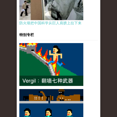
防火墙把中国科学从巨人肩膀上拉下来
特别专栏