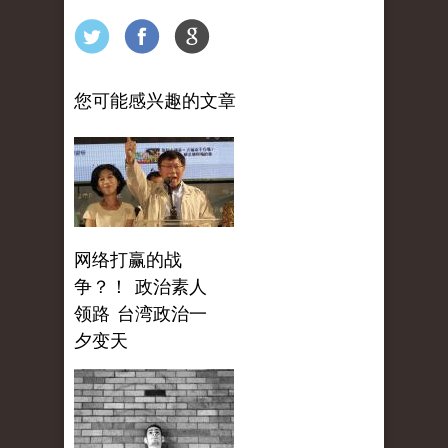
您可能感兴趣的文章
网络打赢的战
争？！ 政治素人
领路 台湾政治一
夕变天