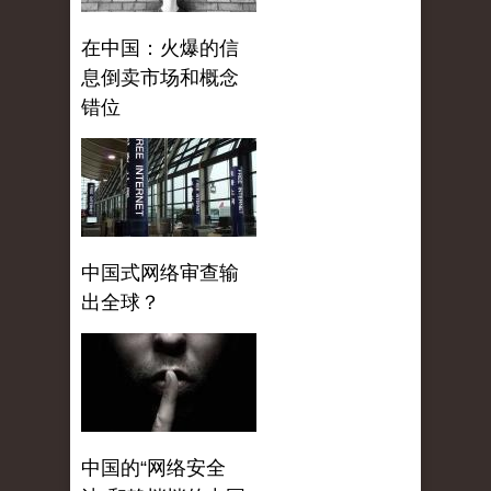
在中国：火爆的信
息倒卖市场和概念
错位
中国式网络审查输
出全球？
中国的“网络安全