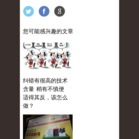
您可能感兴趣的文章
纠错有很高的技术
含量 稍有不慎便
适得其反，该怎么
做？