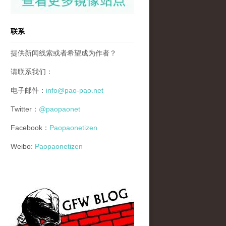
联系
提供新闻线索或者希望成为作者？
请联系我们：
电子邮件：
info@pao-pao.net
Twitter：
@paopaonet
Facebook：
Paopaonetizen
Weibo:
Paopaonetizen
gfw_blog_small.jpg