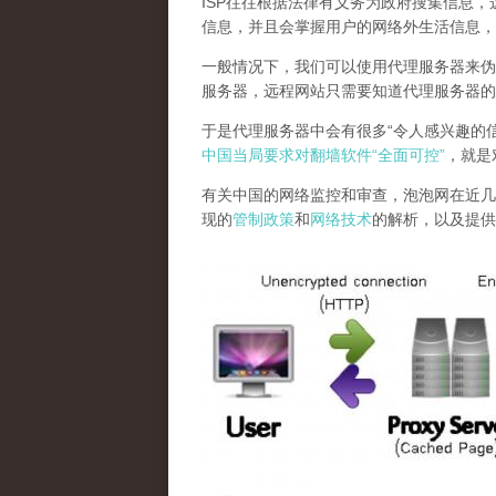
ISP往往根据法律有义务为政府搜集信息
信息，并且会掌握用户的网络外生活信息，
一般情况下，我们可以使用代理服务器来伪
服务器，远程网站只需要知道代理服务器的
于是代理服务器中会有很多“令人感兴趣的
中国当局要求对翻墙软件“全面可控”
，就是
有关中国的网络监控和审查，泡泡网在近几
现的
管制政策
和
网络技术
的解析，以及提供