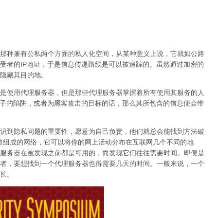
那种兼有公私两个方面的私人化空间，从某种意义上说，它就如公路
受者的IP地址，于是信息传递路线是可以被追踪的。虽然通过加密的
隐藏其目的地。
是使用代理服务器，但是那些代理服务器掌握着所有使用其服务的人
分子的陷阱，或者为黑客攻击的目标的话，那么其所包含的信息便会带
识到隐私问题的重要性，愿意为自己负责，他们就总会能找到方法破
隧道组成的网络，它可以将你的网上活动分布在互联网几个不同的地
服务器在被发现之前都是可用的，而发现它们往往需要时间。即便是
者，要想找到一个代理服务器也得需要几天的时间。一般来说，
一个
长
。