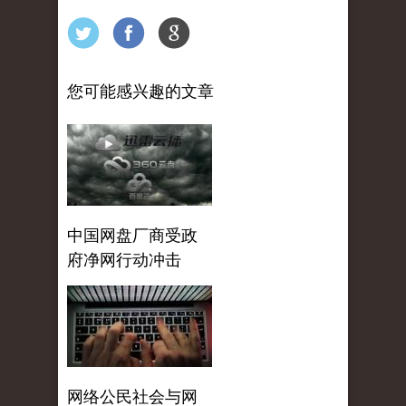
您可能感兴趣的文章
中国网盘厂商受政
府净网行动冲击
网络公民社会与网