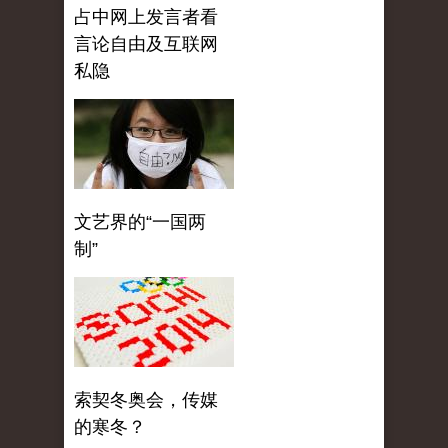
占中网上发言者看
言论自由及互联网
私隐
文艺界的“一国两
制”
索契冬奥会，传媒
的寒冬？