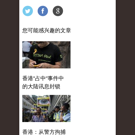
您可能感兴趣的文章
香港"占中"事件中
的大陆讯息封锁
香港：从警方拘捕