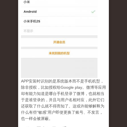
APP安装时识别的是系统版本而不是手机机型，
除非授权，比如授权给Google play。微博等应用
却有能力知道是哪台手机登录了微博，也就相当
于是谁登录的，并且与用户名相对应，此外它们
还获取了什么就不得而知了。这或许能够解释为
什么有些“敏感”用户即使更换了账号、不发言，
也一样会被屏蔽。