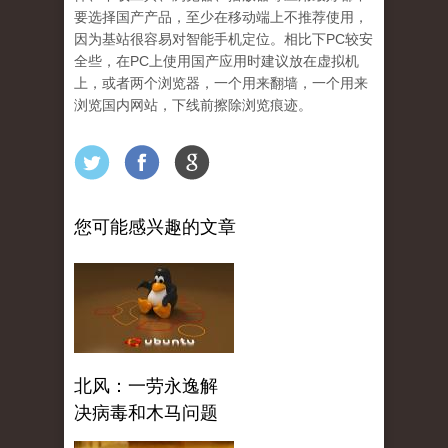
要选择国产产品，至少在移动端上不推荐使用，
因为基站很容易对智能手机定位。相比下PC较安
全些，在PC上使用国产应用时建议放在虚拟机
上，或者两个浏览器，一个用来翻墙，一个用来
浏览国内网站，下线前擦除浏览痕迹。
您可能感兴趣的文章
北风：一劳永逸解
决病毒和木马问题