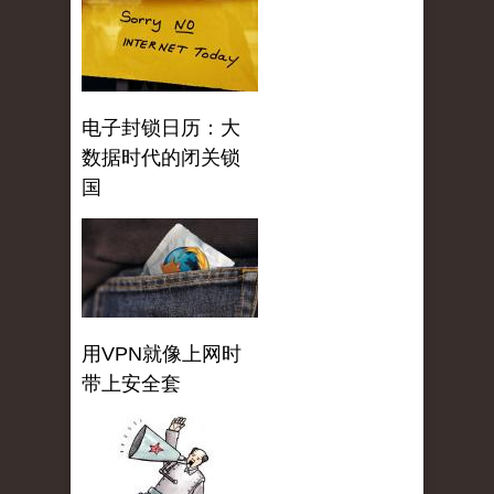
电子封锁日历：大
数据时代的闭关锁
国
用VPN就像上网时
带上安全套