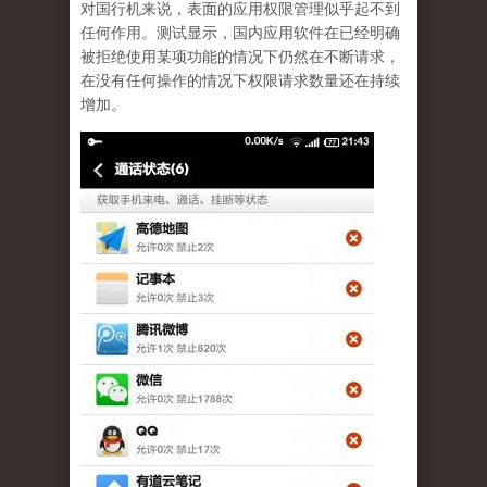
对国行机来说，表面的应用权限管理似乎起不到
任何作用。测试显示，国内应用软件在已经明确
被拒绝使用某项功能的情况下仍然在不断请求，
在没有任何操作的情况下权限请求数量还在持续
增加。