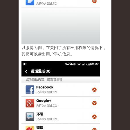
以微博为例，在关闭了所有应用权限的情况下，
其仍可以读出用户手机信息。