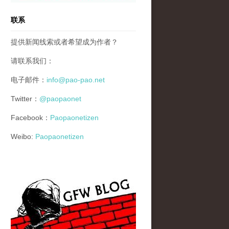
联系
提供新闻线索或者希望成为作者？
请联系我们：
电子邮件：
info@pao-pao.net
Twitter：
@paopaonet
Facebook：
Paopaonetizen
Weibo:
Paopaonetizen
gfw_blog_small.jpg